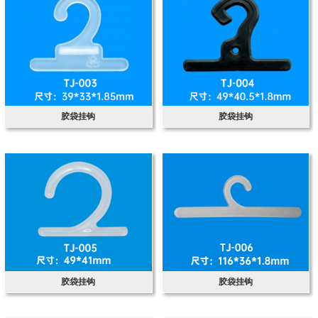
胶袋挂钩
胶袋挂钩
胶袋挂钩
胶袋挂钩