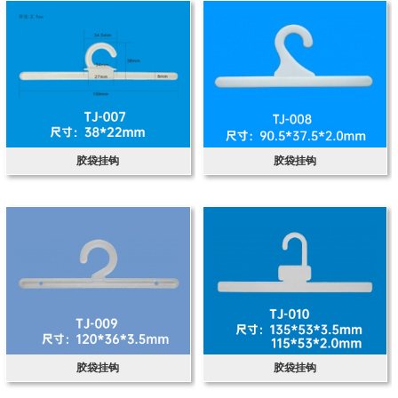
胶袋挂钩
胶袋挂钩
胶袋挂钩
胶袋挂钩