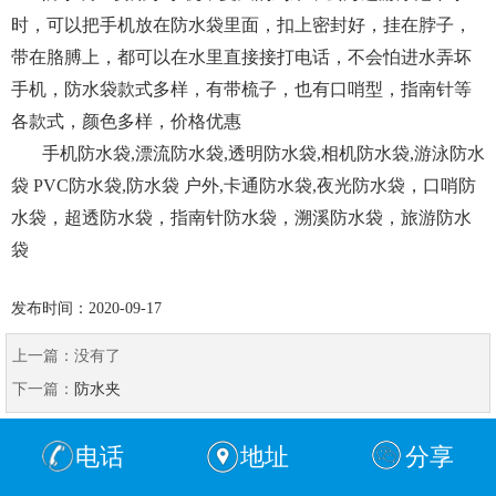
时，可以把手机放在防水袋里面，扣上密封好，挂在脖子，
带在胳膊上，都可以在水里直接接打电话，不会怕进水弄坏
手机，防水袋款式多样，有带梳子，也有口哨型，指南针等
各款式，颜色多样，价格优惠
手机防水袋,漂流防水袋,透明防水袋,相机防水袋,游泳防水
袋 PVC防水袋,防水袋 户外,卡通防水袋,夜光防水袋，口哨防
水袋，超透防水袋，指南针防水袋，溯溪防水袋，旅游防水
袋
发布时间：2020-09-17
上一篇：没有了
下一篇：
防水夹
电话
地址
分享