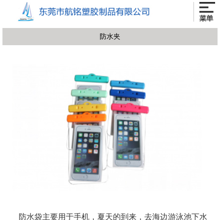
防水夹
防水袋主要用于手机，夏天的到来，去海边游泳池下水